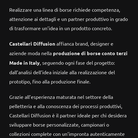
Realizzare una linea di borse richiede competenza,
attenzione ai dettagli e un partner produttivo in grado
di trasformare un’idea in un prodotto concreto.
Castellari Diffusion
affianca brand, designer e
aziende moda nella
produzione di borse conto terzi
Made in Italy
, seguendo ogni fase del progetto:
dall’analisi dell’idea iniziale alla realizzazione del
prototipo, fino alla produzione finale.
Grazie all’esperienza maturata nel settore della
pelletteria e alla conoscenza dei processi produttivi,
Castellari Diffusion è il partner ideale per chi desidera
sviluppare borse personalizzate, campionari o
collezioni complete con un’impronta autenticamente