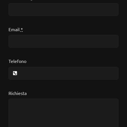
Email
*
Telefono
Richiesta