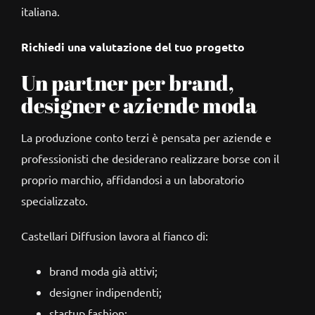
italiana.
Richiedi una valutazione del tuo progetto
Un partner per brand,
designer e aziende moda
La produzione conto terzi è pensata per aziende e
professionisti che desiderano realizzare borse con il
proprio marchio, affidandosi a un laboratorio
specializzato.
Castellari Diffusion lavora al fianco di:
brand moda già attivi;
designer indipendenti;
startup fashion;