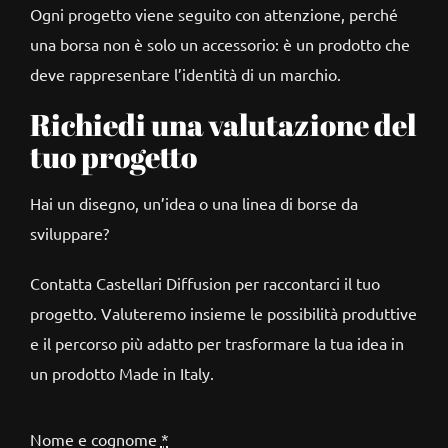
Ogni progetto viene seguito con attenzione, perché
una borsa non è solo un accessorio: è un prodotto che
deve rappresentare l’identità di un marchio.
Richiedi una valutazione del
tuo progetto
Hai un disegno, un’idea o una linea di borse da
sviluppare?
Contatta Castellari Diffusion per raccontarci il tuo
progetto. Valuteremo insieme le possibilità produttive
e il percorso più adatto per trasformare la tua idea in
un prodotto Made in Italy.
Nome e cognome
*