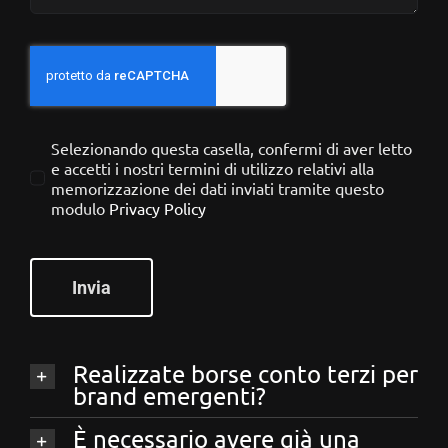
Selezionando questa casella, confermi di aver letto
e accetti i nostri termini di utilizzo relativi alla
memorizzazione dei dati inviati tramite questo
modulo
Privacy Policy
Invia
Realizzate borse conto terzi per
brand emergenti?
È necessario avere già una