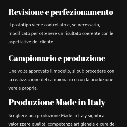
Revisione e perfezionamento
Il prototipo viene controllato e, se necessario,
modificato per ottenere un risultato coerente con le
aspettative del cliente.
Campionario e produzione
Una volta approvato il modello, si può procedere con
la realizzazione del campionario o con la produzione
vera e propria.
Produzione Made in Italy
Scegliere una produzione Made in Italy significa
valorizzare qualità, competenza artigianale e cura dei