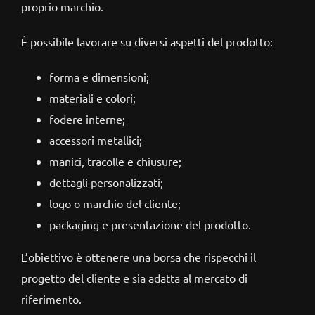
proprio marchio.
È possibile lavorare su diversi aspetti del prodotto:
forma e dimensioni;
materiali e colori;
fodere interne;
accessori metallici;
manici, tracolle e chiusure;
dettagli personalizzati;
logo o marchio del cliente;
packaging e presentazione del prodotto.
L’obiettivo è ottenere una borsa che rispecchi il
progetto del cliente e sia adatta al mercato di
riferimento.