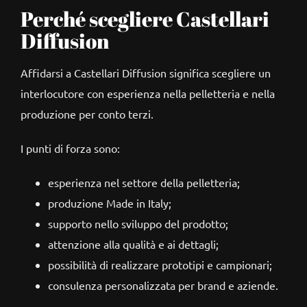
Perché scegliere Castellari
Diffusion
Affidarsi a Castellari Diffusion significa scegliere un
interlocutore con esperienza nella pelletteria e nella
produzione per conto terzi.
I punti di forza sono:
esperienza nel settore della pelletteria;
produzione Made in Italy;
supporto nello sviluppo del prodotto;
attenzione alla qualità e ai dettagli;
possibilità di realizzare prototipi e campionari;
consulenza personalizzata per brand e aziende.