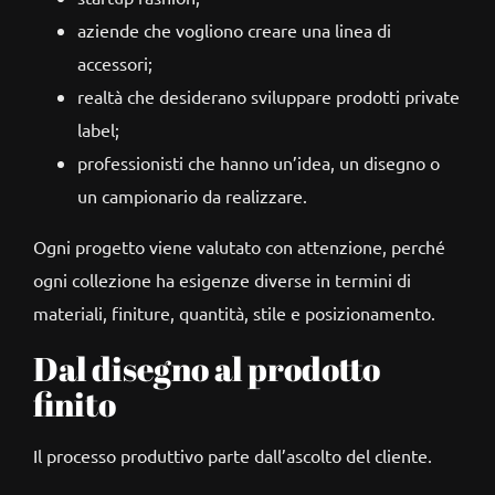
aziende che vogliono creare una linea di
accessori;
realtà che desiderano sviluppare prodotti private
label;
professionisti che hanno un’idea, un disegno o
un campionario da realizzare.
Ogni progetto viene valutato con attenzione, perché
ogni collezione ha esigenze diverse in termini di
materiali, finiture, quantità, stile e posizionamento.
Dal disegno al prodotto
finito
Il processo produttivo parte dall’ascolto del cliente.