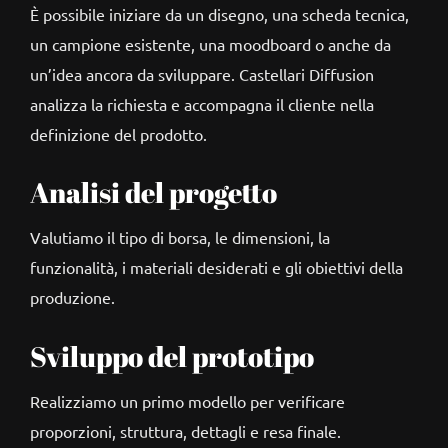
È possibile iniziare da un disegno, una scheda tecnica,
un campione esistente, una moodboard o anche da
un’idea ancora da sviluppare. Castellari Diffusion
analizza la richiesta e accompagna il cliente nella
definizione del prodotto.
Analisi del progetto
Valutiamo il tipo di borsa, le dimensioni, la
funzionalità, i materiali desiderati e gli obiettivi della
produzione.
Sviluppo del prototipo
Realizziamo un primo modello per verificare
proporzioni, struttura, dettagli e resa finale.