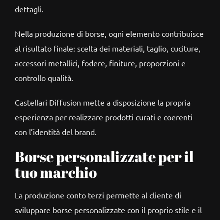
dettagli.
Nella produzione di borse, ogni elemento contribuisce
al risultato finale: scelta dei materiali, taglio, cuciture,
accessori metallici, fodere, finiture, proporzioni e
controllo qualità.
Castellari Diffusion mette a disposizione la propria
esperienza per realizzare prodotti curati e coerenti
con l’identità del brand.
Borse personalizzate per il
tuo marchio
La produzione conto terzi permette al cliente di
sviluppare borse personalizzate con il proprio stile e il