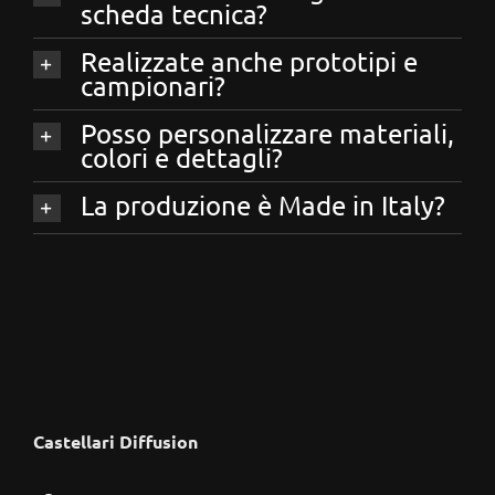
scheda tecnica?
Realizzate anche prototipi e
campionari?
Posso personalizzare materiali,
colori e dettagli?
La produzione è Made in Italy?
Castellari Diffusion